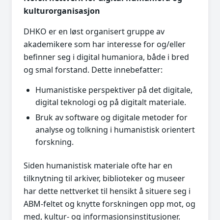
kulturorganisasjon
DHKO er en løst organisert gruppe av
akademikere som har interesse for og/eller
befinner seg i digital humaniora, både i bred
og smal forstand. Dette innebefatter:
Humanistiske perspektiver på det digitale,
digital teknologi og på digitalt materiale.
Bruk av software og digitale metoder for
analyse og tolkning i humanistisk orientert
forskning.
Siden humanistisk materiale ofte har en
tilknytning til arkiver, biblioteker og museer
har dette nettverket til hensikt å situere seg i
ABM-feltet og knytte forskningen opp mot, og
med, kultur- og informasjonsinstitusjoner.